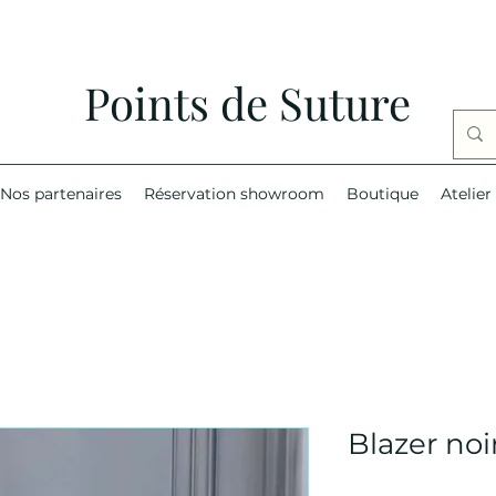
Points de Suture
Nos partenaires
Réservation showroom
Boutique
Atelier
Blazer noi