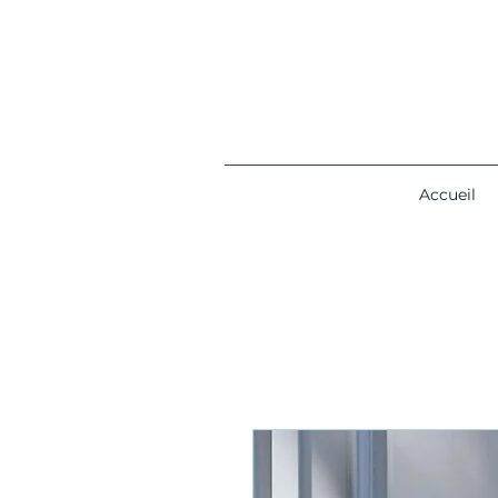
Accueil