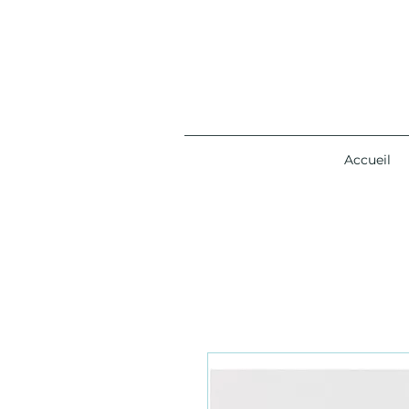
Accueil