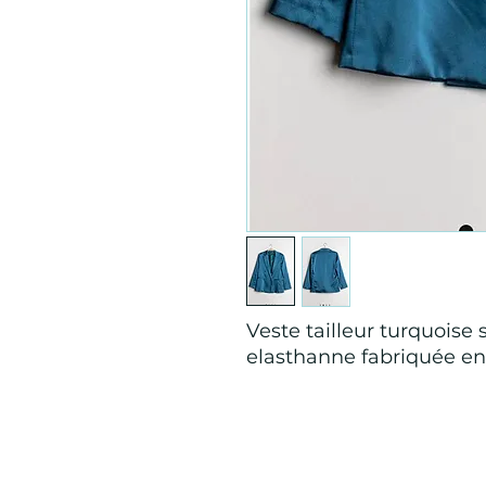
Veste tailleur turquoise
elasthanne fabriquée en 