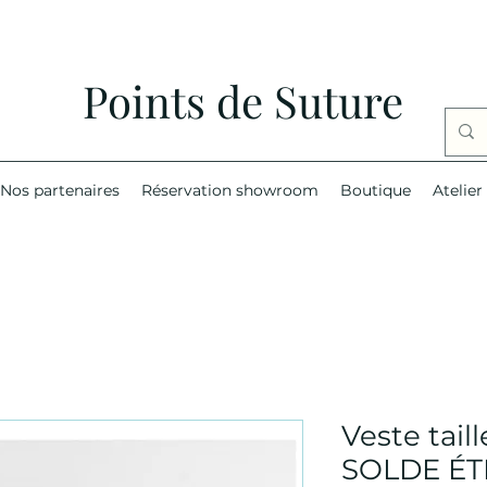
Points de Suture
Nos partenaires
Réservation showroom
Boutique
Atelier
Veste tail
SOLDE ÉT