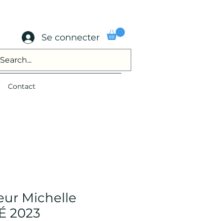
Se connecter
Contact
leur Michelle
É 2023