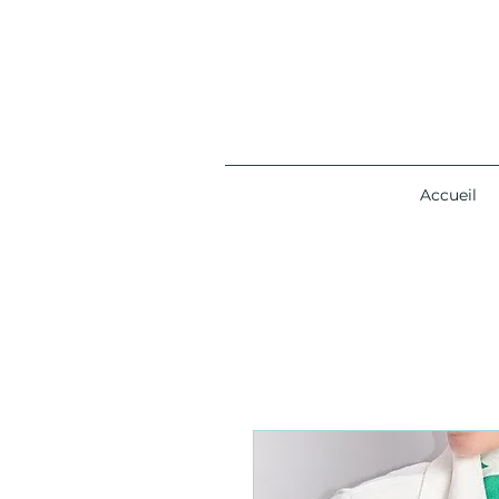
Accueil