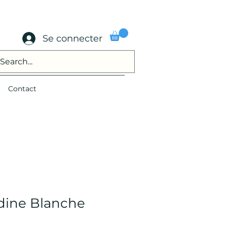
Se connecter
Contact
dine Blanche