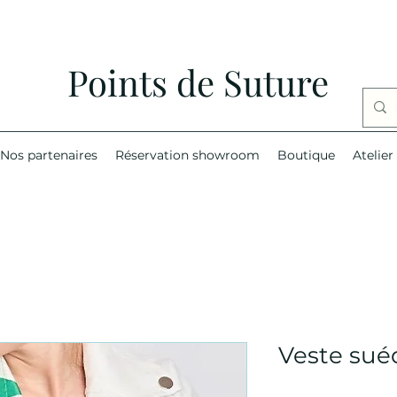
Points de Suture
Nos partenaires
Réservation showroom
Boutique
Atelier
Veste sué