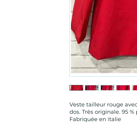
Veste tailleur rouge ave
dos. Très originale. 95 %
Fabriquée en italie