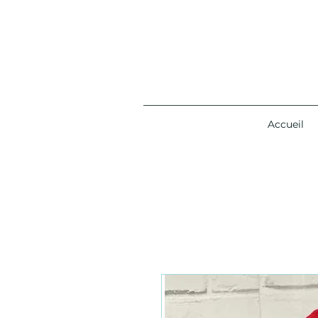
Accueil