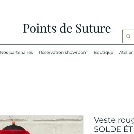
Points de Suture
Nos partenaires
Réservation showroom
Boutique
Atelier
Veste rou
SOLDE ÉT