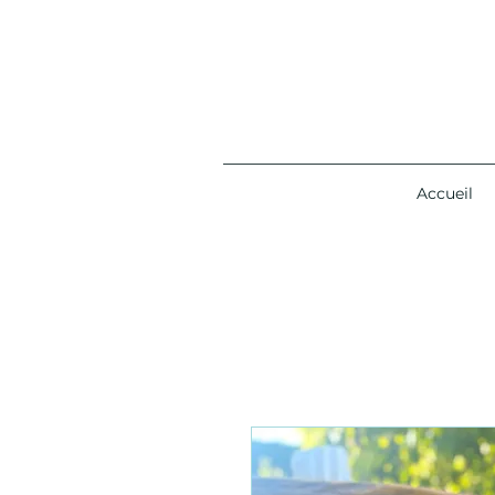
Accueil