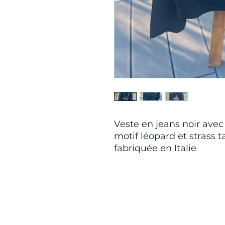
Veste en jeans noir avec
motif léopard et strass t
fabriquée en Italie