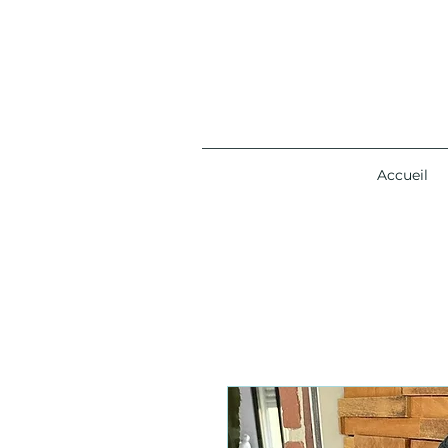
Accueil