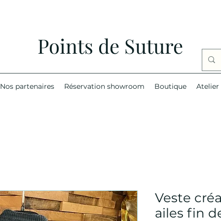
Points de Suture
Nos partenaires
Réservation showroom
Boutique
Atelier
Veste créa
ailes fin d