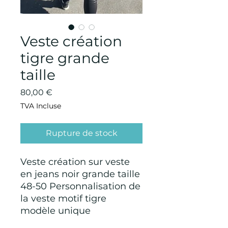
Veste création
tigre grande
taille
Prix
80,00 €
TVA Incluse
Rupture de stock
Veste création sur veste
en jeans noir grande taille
48-50 Personnalisation de
la veste motif tigre
modèle unique