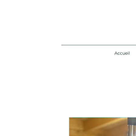
Accueil