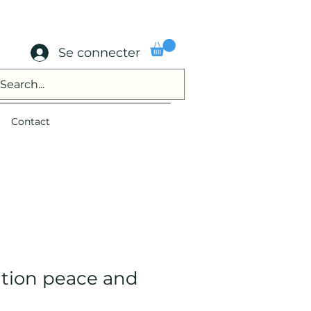
Se connecter
Contact
ation peace and