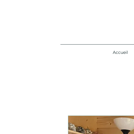
Accueil