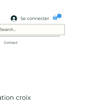
Se connecter
Contact
tion croix