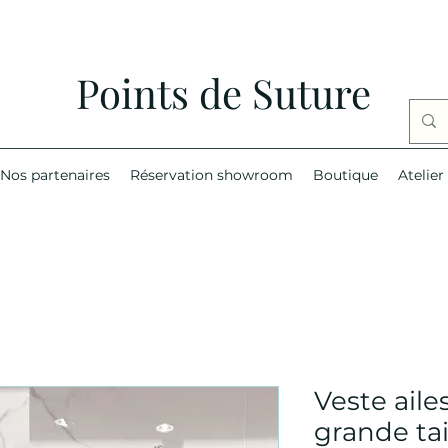
Points de Suture
Nos partenaires
Réservation showroom
Boutique
Atelier
Veste aile
grande tai