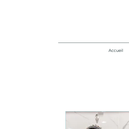
Accueil