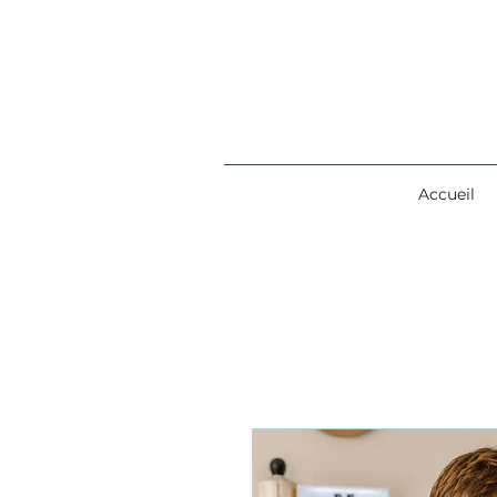
Accueil