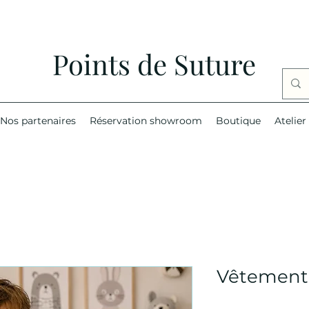
Points de Suture
Nos partenaires
Réservation showroom
Boutique
Atelier
Vêtement 