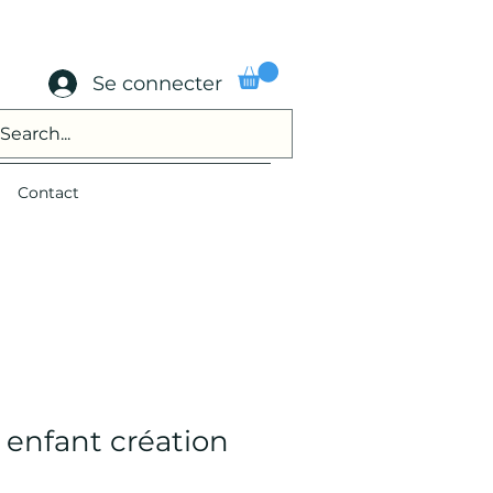
Se connecter
Contact
enfant création