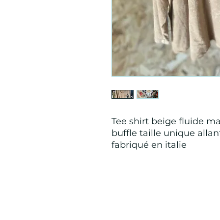
Tee shirt beige fluide 
buffle taille unique all
fabriqué en italie