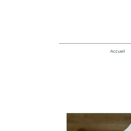
Accueil