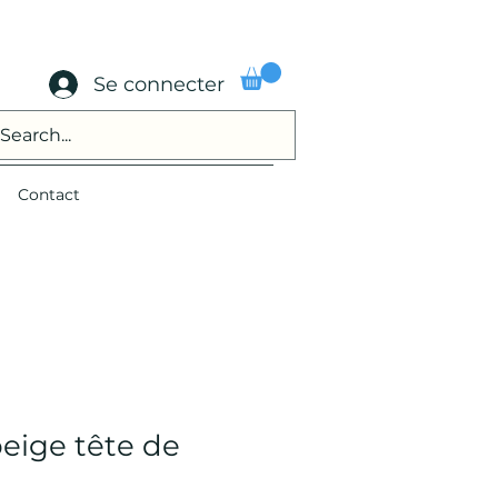
Se connecter
Contact
beige tête de