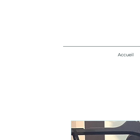
Accueil