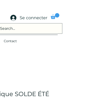
Se connecter
Contact
pique SOLDE ÉTÉ