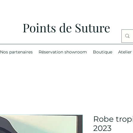
Points de Suture
Nos partenaires
Réservation showroom
Boutique
Atelier
Robe tro
2023