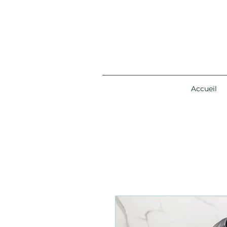
Accueil