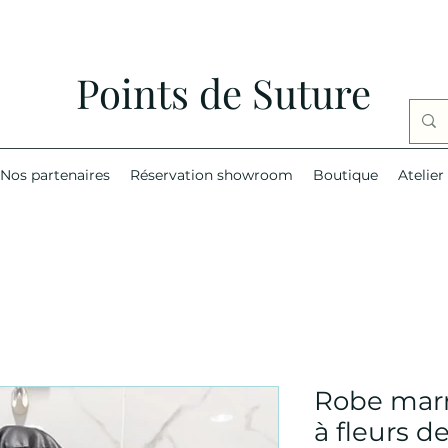
Points de Suture
Nos partenaires
Réservation showroom
Boutique
Atelier
Robe marr
à fleurs 