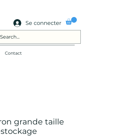
Se connecter
Contact
on grande taille
destockage