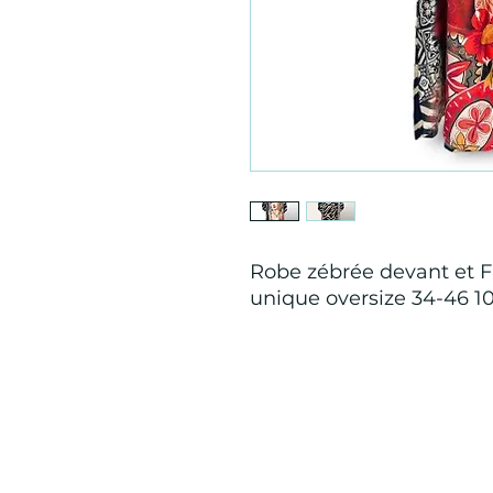
Robe zébrée devant et Fr
unique oversize 34-46 10