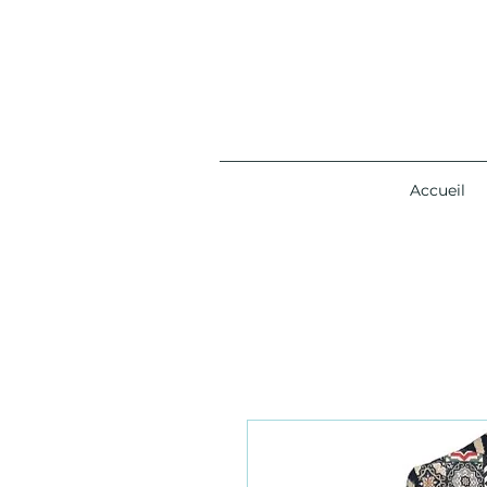
Accueil