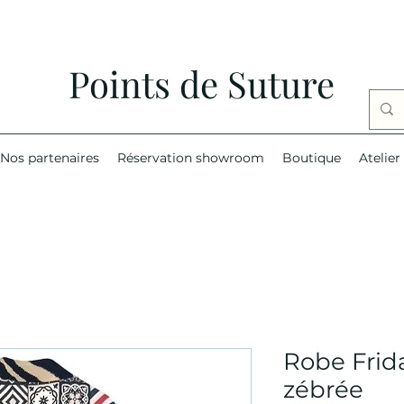
Points de Suture
Nos partenaires
Réservation showroom
Boutique
Atelier
Robe Frida
zébrée