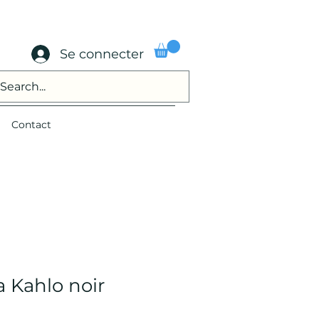
Se connecter
Contact
 Kahlo noir