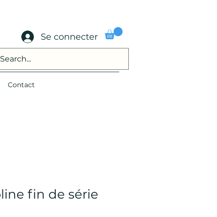
Se connecter
Contact
ine fin de série