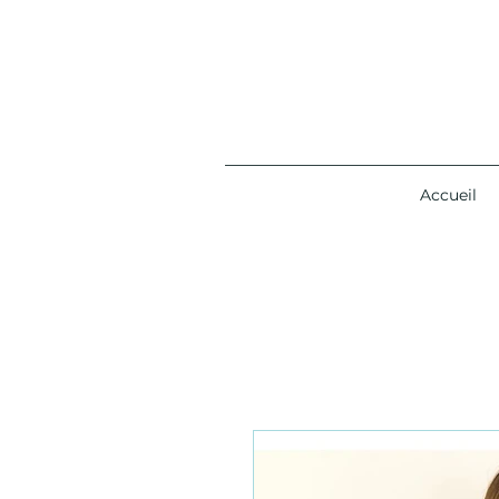
Accueil