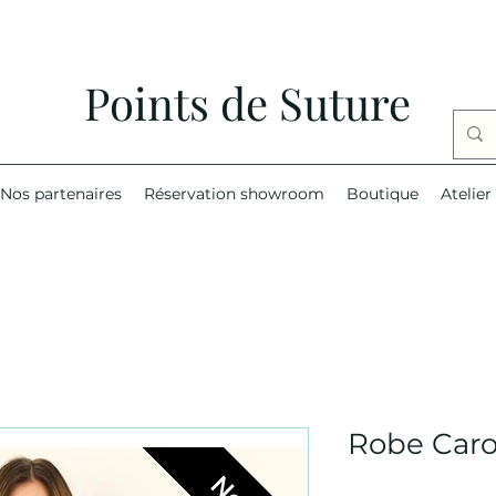
Points de Suture
Nos partenaires
Réservation showroom
Boutique
Atelier
Robe Carol