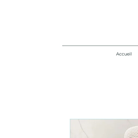
Accueil