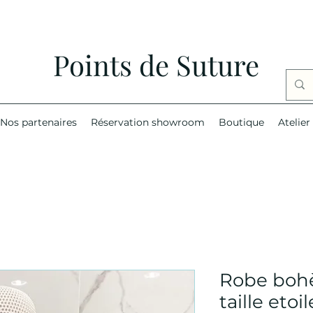
Points de Suture
Nos partenaires
Réservation showroom
Boutique
Atelier
Robe boh
taille etoil