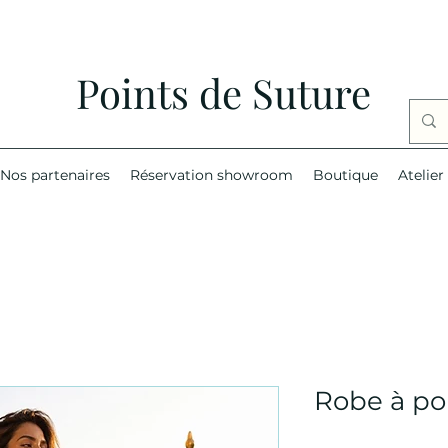
Points de Suture
Nos partenaires
Réservation showroom
Boutique
Atelier
Robe à po