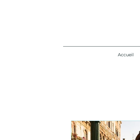
Accueil