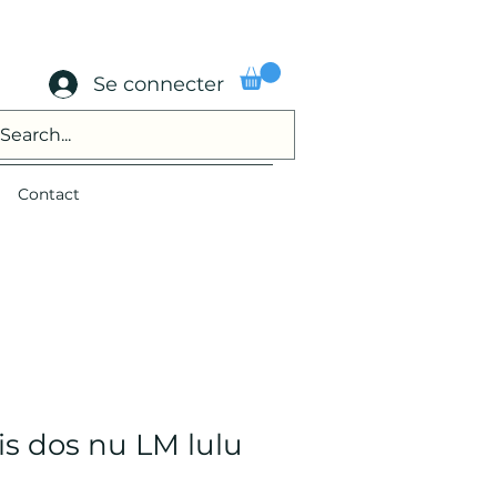
Se connecter
Contact
is dos nu LM lulu