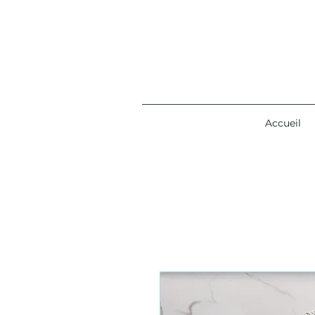
Accueil