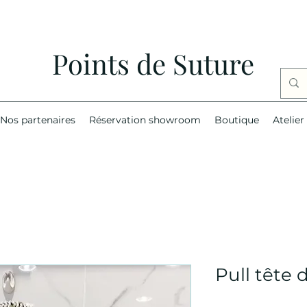
Points de Suture
Nos partenaires
Réservation showroom
Boutique
Atelier
Pull tête 