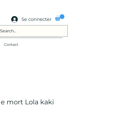
Se connecter
Contact
de mort Lola kaki