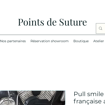
Points de Suture
Nos partenaires
Réservation showroom
Boutique
Atelier
Pull smile
française