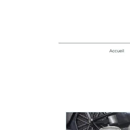
Accueil