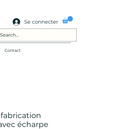
Se connecter
Contact
 fabrication
 avec écharpe