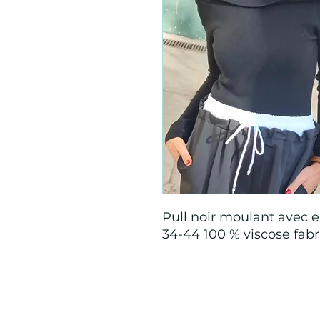
Pull noir moulant avec e
34-44 100 % viscose fabr