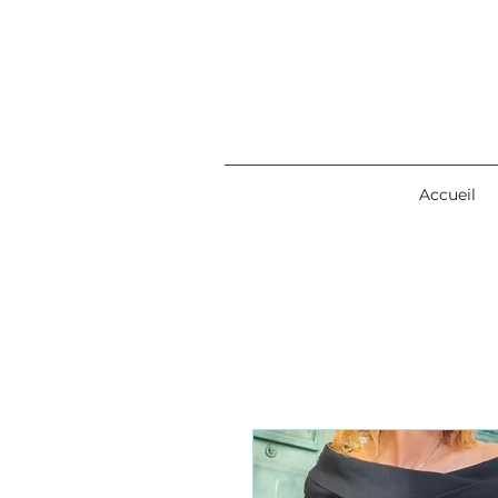
Accueil