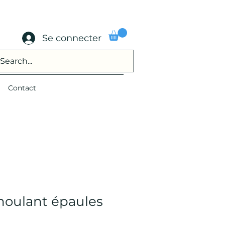
Se connecter
Contact
 moulant épaules