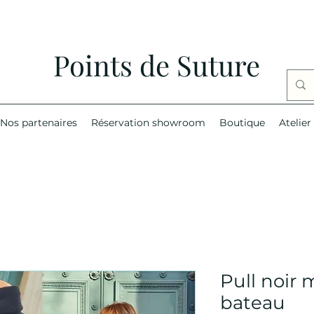
Points de Suture
Nos partenaires
Réservation showroom
Boutique
Atelier
Pull noir
bateau