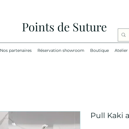
Points de Suture
Nos partenaires
Réservation showroom
Boutique
Atelier
Pull Kaki 