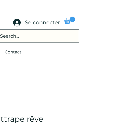
Se connecter
Contact
attrape rêve