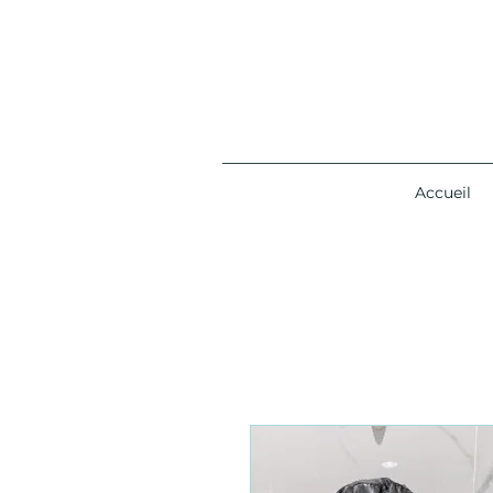
Accueil