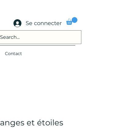
Se connecter
Contact
ranges et étoiles