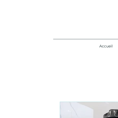
Accueil