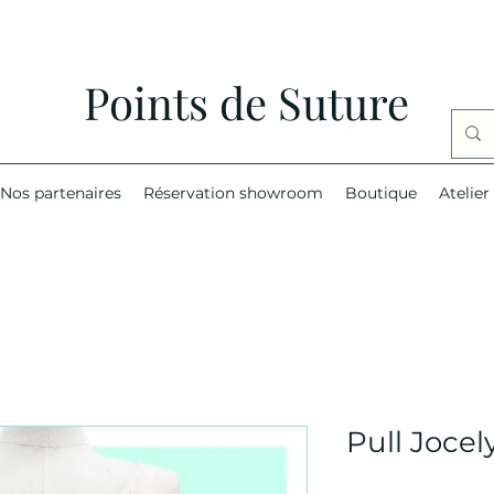
Points de Suture
Nos partenaires
Réservation showroom
Boutique
Atelier
Pull Jocel