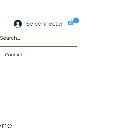
Se connecter
Contact
yne