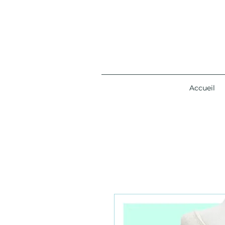
Accueil