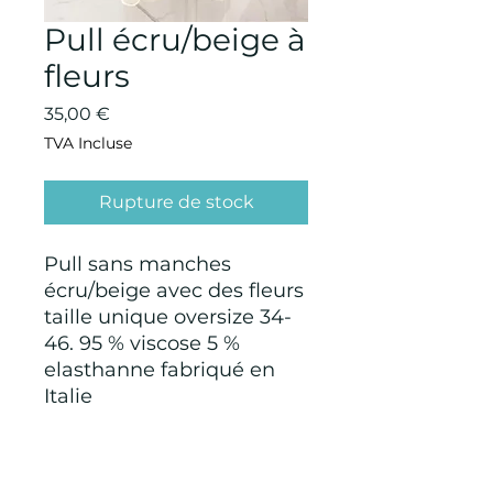
Pull écru/beige à
fleurs
Prix
35,00 €
TVA Incluse
Rupture de stock
Pull sans manches
écru/beige avec des fleurs
taille unique oversize 34-
46. 95 % viscose 5 %
elasthanne fabriqué en
Italie