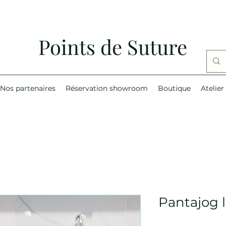
Points de Suture
Nos partenaires
Réservation showroom
Boutique
Atelier
Pantajog 