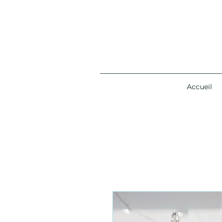
Accueil