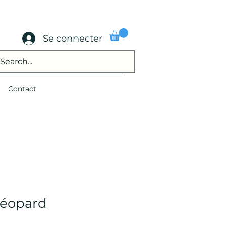
Se connecter
Contact
léopard