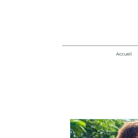
Accueil