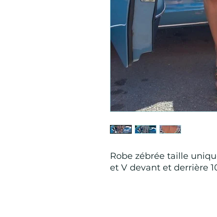
Robe zébrée taille uniqu
et V devant et derrière 