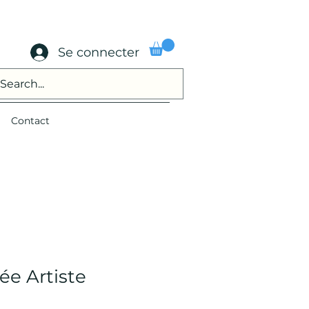
Se connecter
Contact
ée Artiste