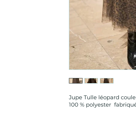
Jupe Tulle léopard coule
100 % polyester fabriqu