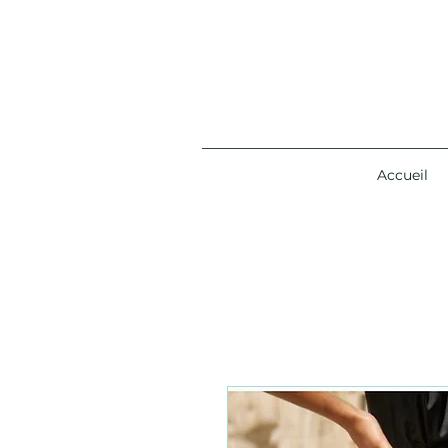
Accueil