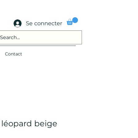
Se connecter
Contact
 léopard beige