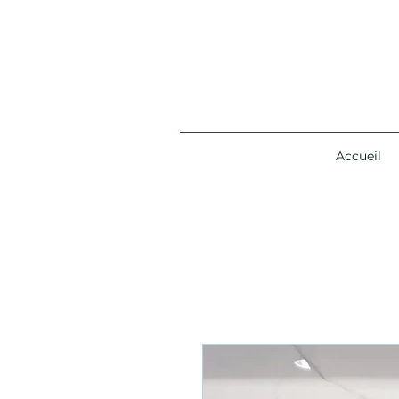
Accueil