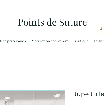
Points de Suture
Nos partenaires
Réservation showroom
Boutique
Atelier
Jupe tulle