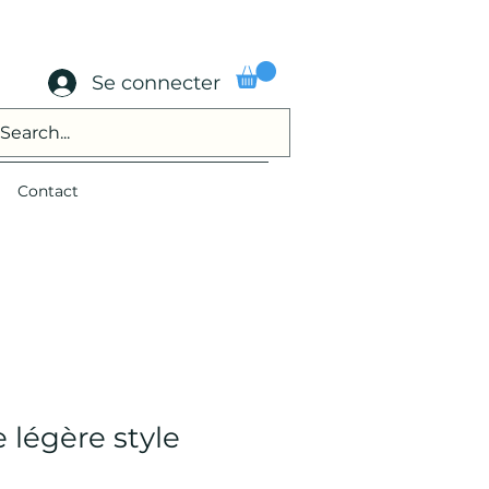
Se connecter
Contact
légère style