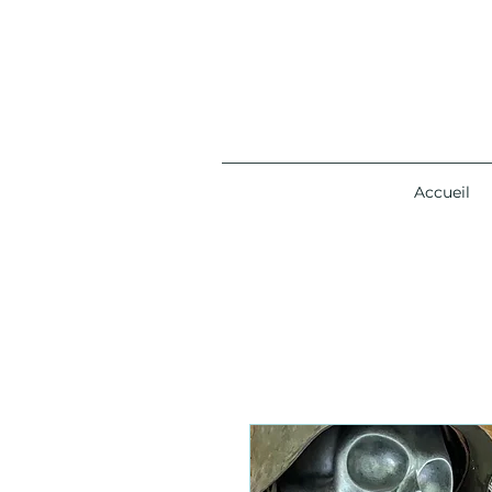
Accueil