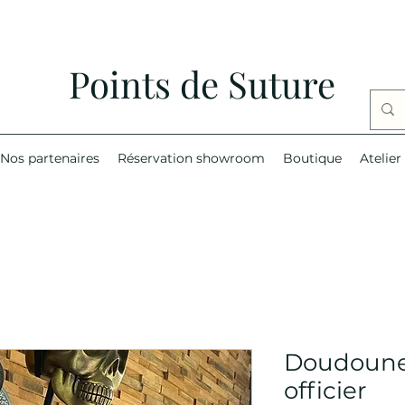
Points de Suture
Nos partenaires
Réservation showroom
Boutique
Atelier
Doudoune 
officier