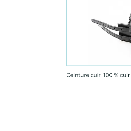
Ceinture cuir 100 % cuir