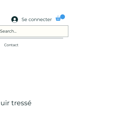
Se connecter
Contact
uir tressé