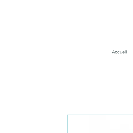
Accueil