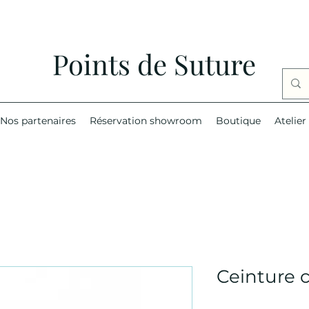
Points de Suture
Nos partenaires
Réservation showroom
Boutique
Atelier
Ceinture c